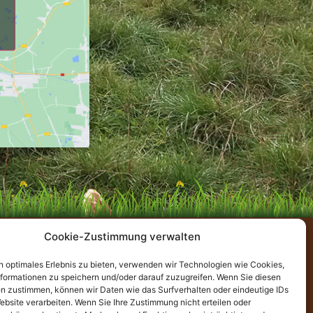
Cookie-Zustimmung verwalten
n optimales Erlebnis zu bieten, verwenden wir Technologien wie Cookies,
formationen zu speichern und/oder darauf zuzugreifen. Wenn Sie diesen
n zustimmen, können wir Daten wie das Surfverhalten oder eindeutige IDs
ebsite verarbeiten. Wenn Sie Ihre Zustimmung nicht erteilen oder