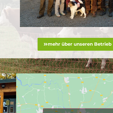
mehr über unseren Betrieb